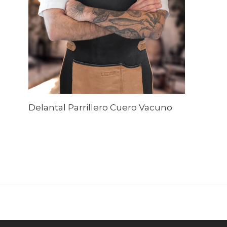
Delantal Parrillero Cuero Vacuno