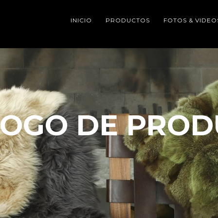
INICIO
PRODUCTOS
FOTOS & VIDEO
LOGO DE PROD