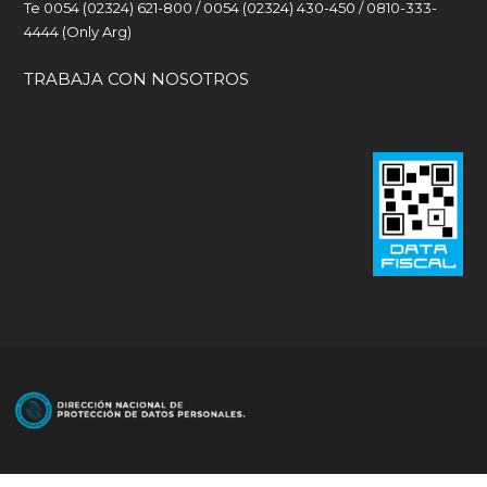
Te 0054 (02324) 621-800 / 0054 (02324) 430-450 / 0810-333-
4444 (Only Arg)
TRABAJA CON NOSOTROS