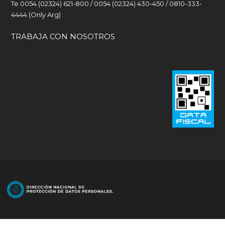
Te 0054 (02324) 621-800 / 0054 (02324) 430-450 / 0810-333-
4444 (Only Arg)
TRABAJA CON NOSOTROS