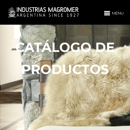
MENU
CATÁLOGO DE
PRODUCTOS