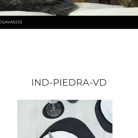
POSAVASOS
IND-PIEDRA-VD