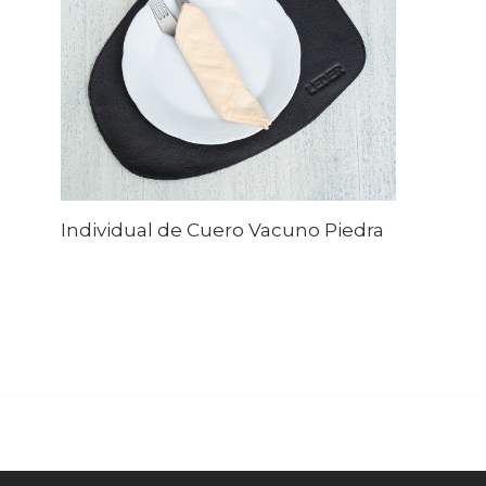
Individual de Cuero Vacuno Piedra