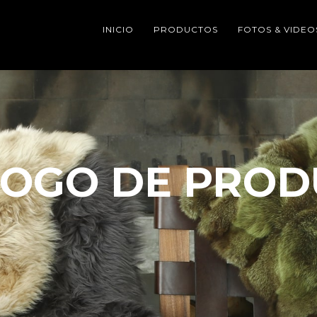
INICIO
PRODUCTOS
FOTOS & VIDEO
LOGO DE PROD