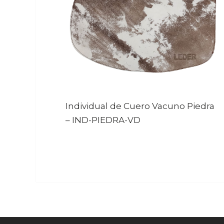
Individual de Cuero Vacuno Piedra
–
IND-PIEDRA-VD