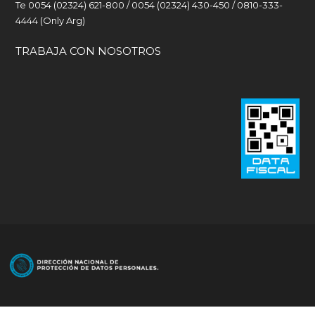
Te 0054 (02324) 621-800 / 0054 (02324) 430-450 / 0810-333-
4444 (Only Arg)
TRABAJA CON NOSOTROS