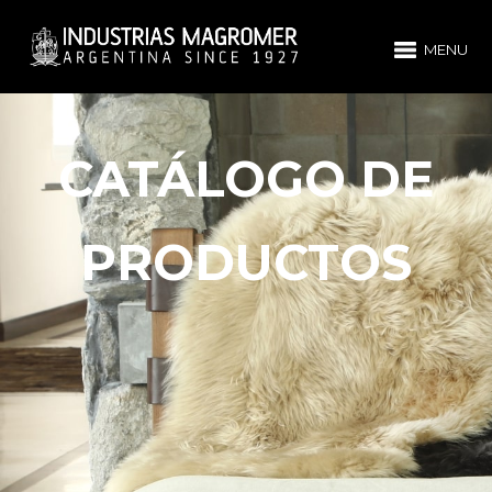
MENU
CATÁLOGO DE
PRODUCTOS