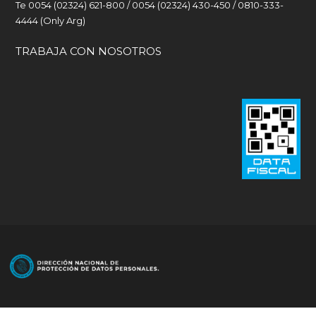
Te 0054 (02324) 621-800 / 0054 (02324) 430-450 / 0810-333-
4444 (Only Arg)
TRABAJA CON NOSOTROS