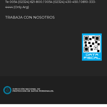
Te 0054 (02324) 621-800 / 0054 (02324) 430-450 / 0810-333-
4444 (Only Arg)
TRABAJA CON NOSOTROS