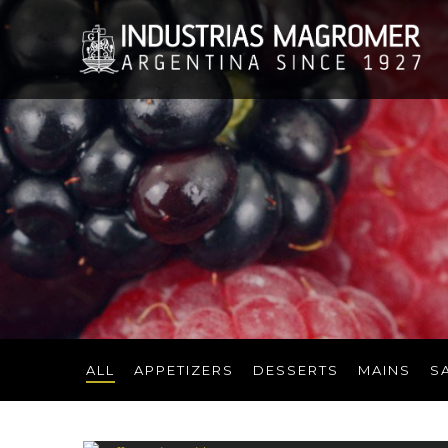
ALL
APPETIZERS
DESSERTS
MAINS
S