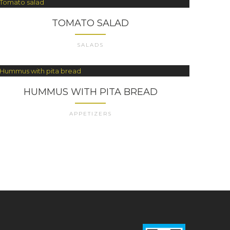
TOMATO SALAD
SALADS
HUMMUS WITH PITA BREAD
APPETIZERS