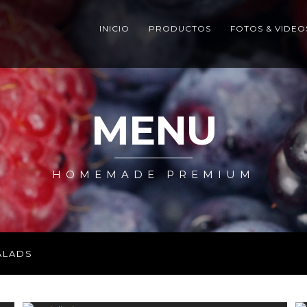
INICIO
PRODUCTOS
FOTOS & VIDEO
MENU
HOMEMADE PREMIUM
ALADS