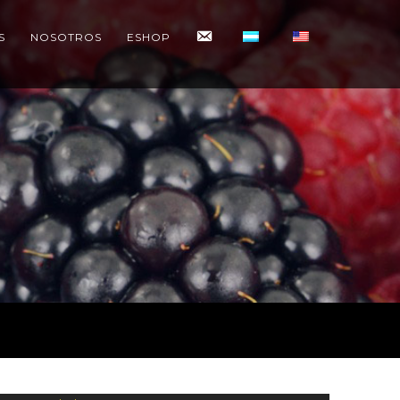
CONTACTO
S
NOSOTROS
ESHOP