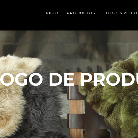
INICIO
PRODUCTOS
FOTOS & VIDEO
LOGO DE PROD