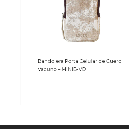
Bandolera Porta Celular de Cuero
Vacuno
–
MINIB-VD