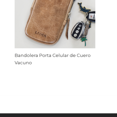
Bandolera Porta Celular de Cuero
Vacuno