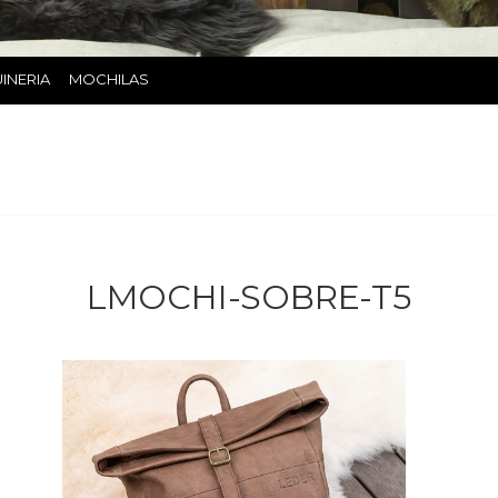
INERIA
MOCHILAS
LMOCHI-SOBRE-T5