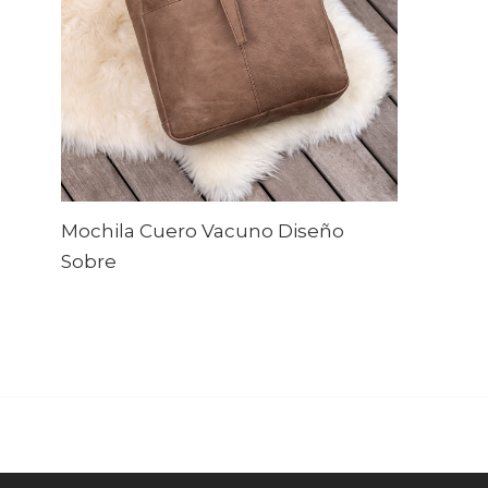
Mochila Cuero Vacuno Diseño
Sobre