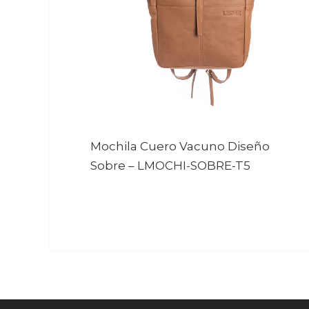
Mochila Cuero Vacuno Diseño
Sobre
–
LMOCHI-SOBRE-T5