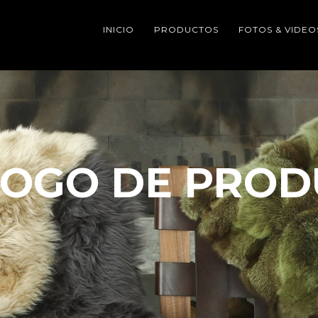
INICIO
PRODUCTOS
FOTOS & VIDEO
LOGO DE PROD