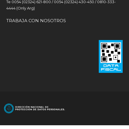
Te 0054 (02324) 621-800 / 0054 (02324) 430-450 / 0810-333-
4444 (Only Arg)
TRABAJA CON NOSOTROS