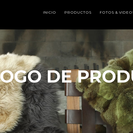
INICIO
PRODUCTOS
FOTOS & VIDEO
LOGO DE PROD