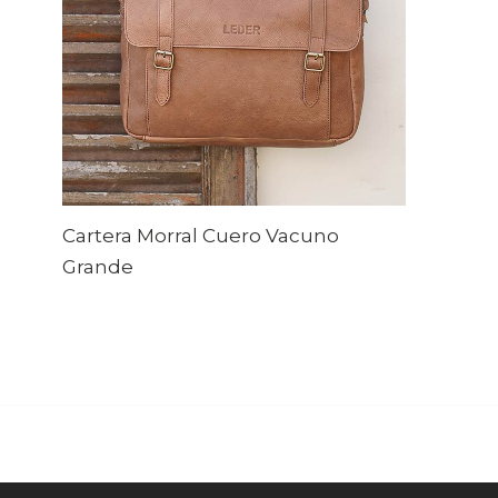
Cartera Morral Cuero Vacuno
Grande