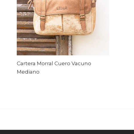
Cartera Morral Cuero Vacuno
Mediano