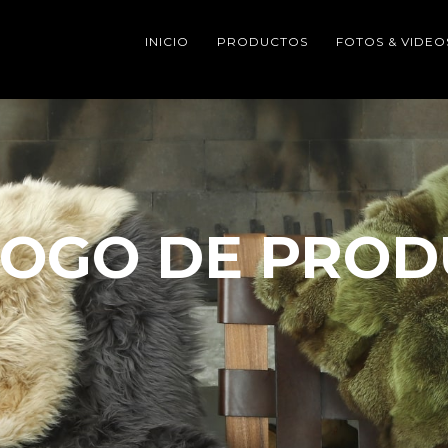
INICIO
PRODUCTOS
FOTOS & VIDEO
LOGO DE PROD