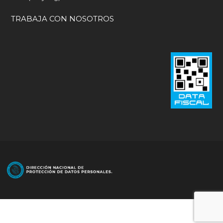
TRABAJA CON NOSOTROS