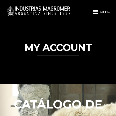
MENU
MY ACCOUNT
CATÁLOGO DE