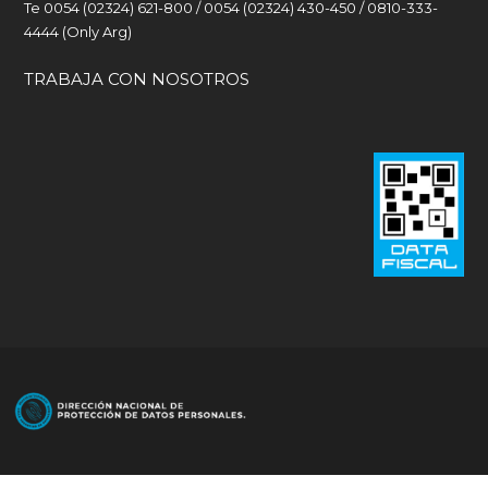
Te 0054 (02324) 621-800 / 0054 (02324) 430-450 / 0810-333-
4444 (Only Arg)
TRABAJA CON NOSOTROS