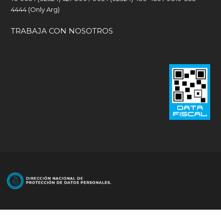
4444 (Only Arg)
TRABAJA CON NOSOTROS