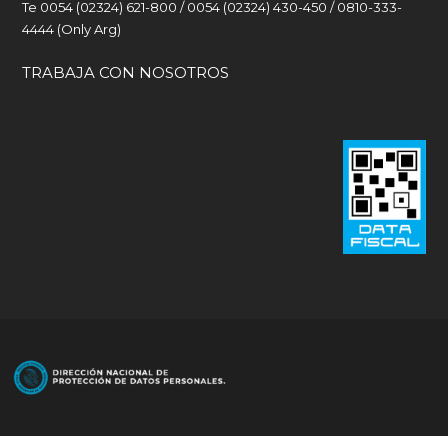
Te 0054 (02324) 621-800 / 0054 (02324) 430-450 / 0810-333-
4444 (Only Arg)
TRABAJA CON NOSOTROS