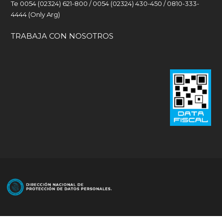
Te 0054 (02324) 621-800 / 0054 (02324) 430-450 / 0810-333-
4444 (Only Arg)
TRABAJA CON NOSOTROS