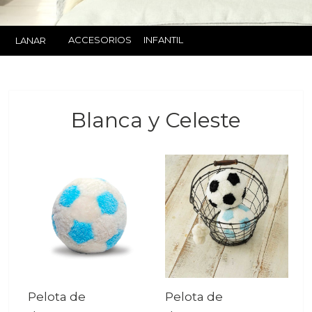
ACCESORIOS
INFANTIL
LANAR
Blanca y Celeste
Pelota de
Pelota de