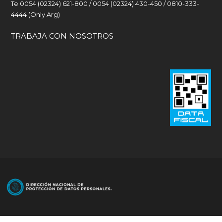
Te 0054 (02324) 621-800 / 0054 (02324) 430-450 / 0810-333-
4444 (Only Arg)
TRABAJA CON NOSOTROS