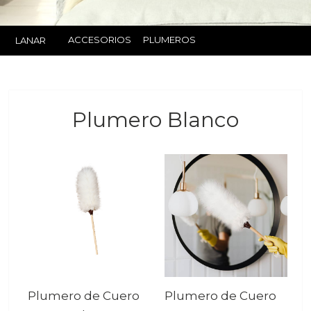
ACCESORIOS
PLUMEROS
LANAR
Plumero Blanco
Plumero de Cuero
Plumero de Cuero