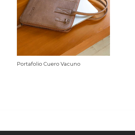
Portafolio Cuero Vacuno