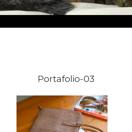
Portafolio-03