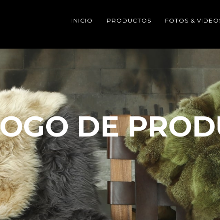
INICIO
PRODUCTOS
FOTOS & VIDEO
LOGO DE PROD