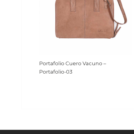
Portafolio Cuero Vacuno
–
Portafolio-03