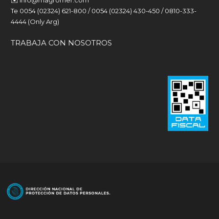
Te 0054 (02324) 621-800 / 0054 (02324) 430-450 / 0810-333-
4444 (Only Arg)
TRABAJA CON NOSOTROS