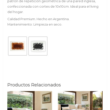
patrón de repetición geométrica de una pared inglesa,
confeccionada con cortes de 10x10cm. Ideal para el living
del hogar.
Calidad Premium. Hecho en Argentina.
Mantenimiento: Limpieza en seco.
Productos Relacionados