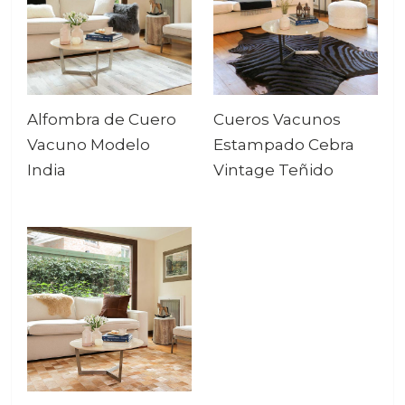
Alfombra de Cuero
Cueros Vacunos
Vacuno Modelo
Estampado Cebra
India
Vintage Teñido