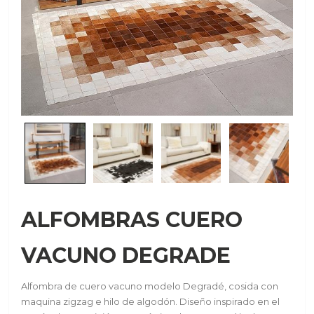
ALFOMBRAS CUERO
VACUNO DEGRADE
Alfombra de cuero vacuno modelo Degradé, cosida con
maquina zigzag e hilo de algodón. Diseño inspirado en el