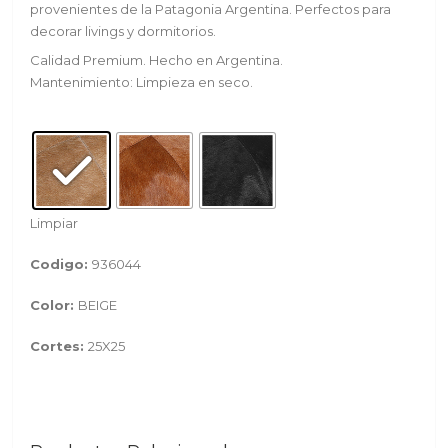
provenientes de la Patagonia Argentina. Perfectos para
decorar livings y dormitorios.
Calidad Premium. Hecho en Argentina.
Mantenimiento: Limpieza en seco.
Limpiar
Codigo:
936044
Color:
BEIGE
Cortes:
25X25