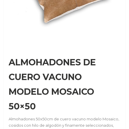
ALMOHADONES DE
CUERO VACUNO
MODELO MOSAICO
50×50
Almohadones 50x50cm de cuero vacuno modelo Mosaico,
cosidos con hilo de algodón y finamente seleccionados,