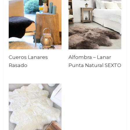
Cueros Lanares
Alfombra – Lanar
Rasado
Punta Natural SEXTO