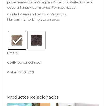
provenientes de la Patagonia Argentina. Perfectos para
decorar livings y dormitorios. Formato rizado.
Calidad Premium. Hecho en Argentina.
Mantenimiento: Limpieza en seco.
Limpiar
Codigo:
ALincoln-O21
Color:
BEIGE O21
Productos Relacionados