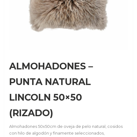
ALMOHADONES –
PUNTA NATURAL
LINCOLN 50×50
(RIZADO)
Almohadones 50x50cm de oveja de pelo natural, cosidos
con hilo de algodón y finamente seleccionados,