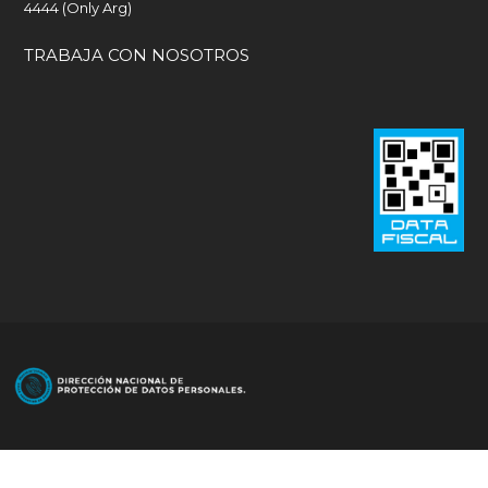
4444 (Only Arg)
TRABAJA CON NOSOTROS