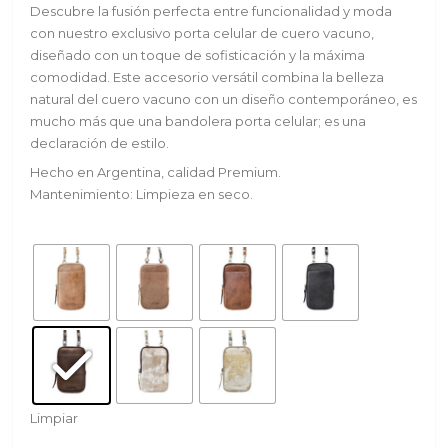
Descubre la fusión perfecta entre funcionalidad y moda
con nuestro exclusivo porta celular de cuero vacuno,
diseñado con un toque de sofisticación y la máxima
comodidad. Este accesorio versátil combina la belleza
natural del cuero vacuno con un diseño contemporáneo, es
mucho más que una bandolera porta celular; es una
declaración de estilo.
Hecho en Argentina, calidad Premium.
Mantenimiento: Limpieza en seco.
Limpiar