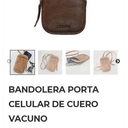
BANDOLERA PORTA
CELULAR DE CUERO
VACUNO