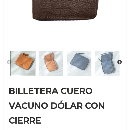
BILLETERA CUERO
VACUNO DÓLAR CON
CIERRE