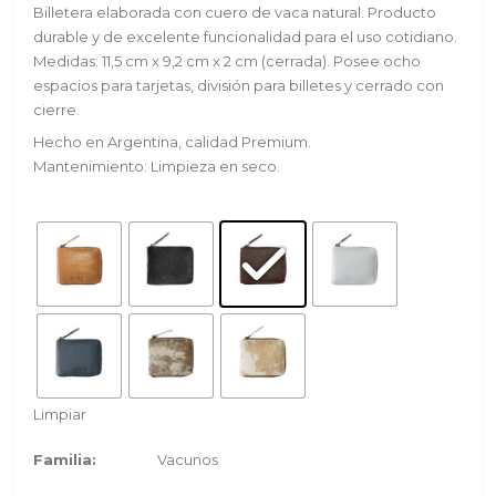
Billetera elaborada con cuero de vaca natural. Producto
durable y de excelente funcionalidad para el uso cotidiano.
Medidas: 11,5 cm x 9,2 cm x 2 cm (cerrada). Posee ocho
espacios para tarjetas, división para billetes y cerrado con
cierre.
Hecho en Argentina, calidad Premium.
Mantenimiento: Limpieza en seco.
Limpiar
Familia:
Vacunos