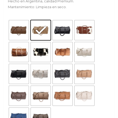
Hecho en Argentina, calidad Premium.
Mantenimiento: Limpieza en seco.