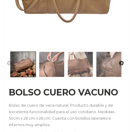
BOLSO CUERO VACUNO
Bolso de cuero de vaca natural. Producto durable y de
excelente funcionalidad para el uso cotidiano. Medidas:
50cm x 26 cm x 26 cm. Cuenta con bolsillos laterales e
internos muy amplios.