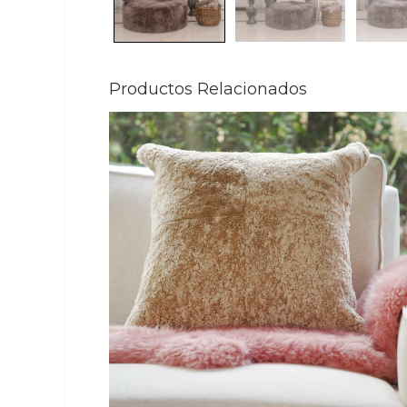
Productos Relacionados