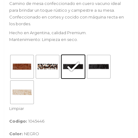
Camino de mesa confeccionado en cuero vacuno ideal
para brindar un toque rústico y campestre a su mesa.
Confeccionado en cortes y cocido con máquina recta en
los bordes.
Hecho en Argentina, calidad Premium.
Mantenimiento: Limpieza en seco.
Limpiar
Codigo:
1045446
Color:
NEGRO