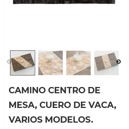
CAMINO CENTRO DE
MESA, CUERO DE VACA,
VARIOS MODELOS.