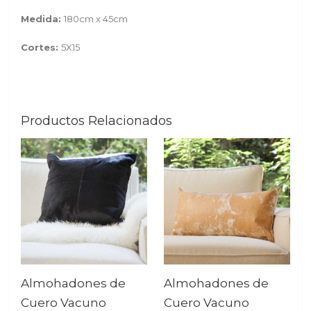
Medida:
180cm x 45cm
Cortes:
5X15
Productos Relacionados
Almohadones de
Almohadones de
Cuero Vacuno
Cuero Vacuno