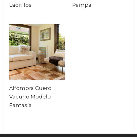
Ladrillos
Pampa
Alfombra Cuero
Vacuno Modelo
Fantasía