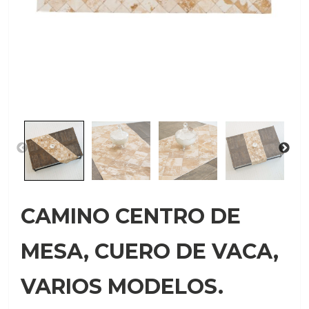
CAMINO CENTRO DE
MESA, CUERO DE VACA,
VARIOS MODELOS.