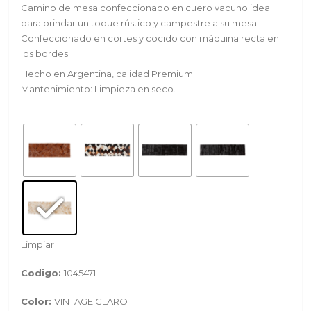
Camino de mesa confeccionado en cuero vacuno ideal
para brindar un toque rústico y campestre a su mesa.
Confeccionado en cortes y cocido con máquina recta en
los bordes.
Hecho en Argentina, calidad Premium.
Mantenimiento: Limpieza en seco.
Limpiar
Codigo:
1045471
Color:
VINTAGE CLARO