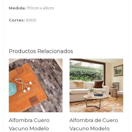
Medida:
170cm x 49cm
Cortes:
10X10
Productos Relacionados
Alfombra Cuero
Alfombra de Cuero
Vacuno Modelo
Vacuno Modelo