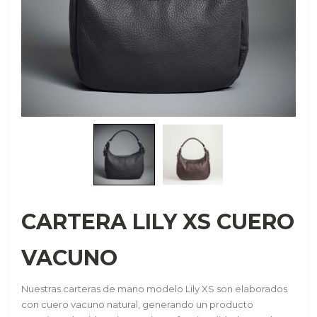
CARTERA LILY XS CUERO
VACUNO
Nuestras carteras de mano modelo Lily XS son elaborados
con cuero vacuno natural, generando un producto