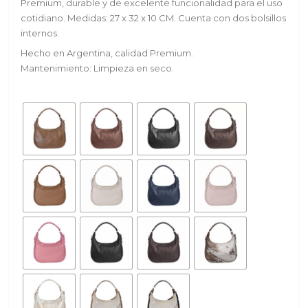
Premium, durable y de excelente funcionalidad para el uso
cotidiano. Medidas: 27 x 32 x 10 CM. Cuenta con dos bolsillos
internos.
Hecho en Argentina, calidad Premium.
Mantenimiento: Limpieza en seco.