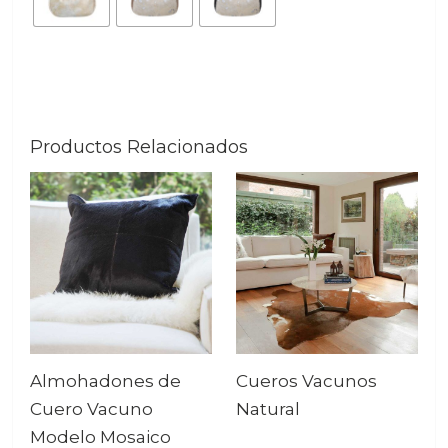
Productos Relacionados
Almohadones de
Cueros Vacunos
Cuero Vacuno
Natural
Modelo Mosaico