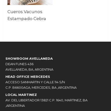
Cueros Vacunos
Estampado Cebra
SHOWROOM AVELLANEDA
DEAN FUNES 436
AVELLANEDA, BA, ARGENTINA
HEAD OFFICE MERCEDES
ACCESO SANMARTIN Y CALLE 114 S/N
C.P. B6600AGA, MERCEDES, BA ,ARGENTINA
LOCAL MARTINEZ
AV. DEL LIBERTADOR 13821 C.P. 1640, MARTINEZ, BA
,ARGENTINA