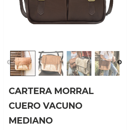
CARTERA MORRAL
CUERO VACUNO
MEDIANO