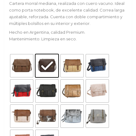
Cartera morral mediana, realizada con cuero vacuno. Ideal
como porta notebook, de excelente calidad. Correa larga
ajustable, reforzada. Cuenta con doble compartimiento y
múltiples bolsillos en su interior y exterior.
Hecho en Argentina, calidad Premium.
Mantenimiento: Limpieza en seco.