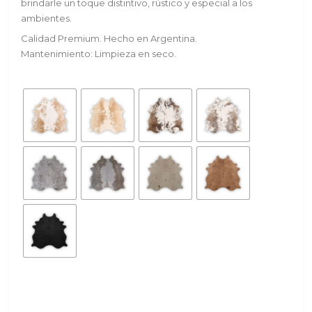
brindarle un toque distintivo, rústico y especial a los
ambientes.
Calidad Premium. Hecho en Argentina.
Mantenimiento: Limpieza en seco.