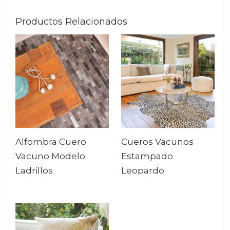
Productos Relacionados
Alfombra Cuero
Cueros Vacunos
Vacuno Modelo
Estampado
Ladrillos
Leopardo