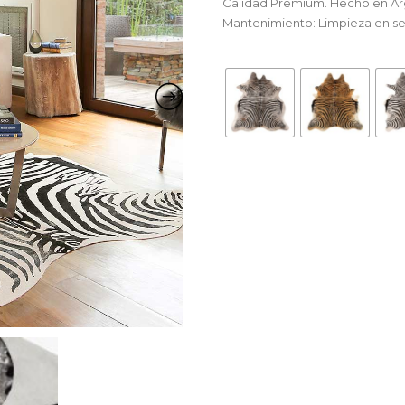
Calidad Premium. Hecho en Ar
Mantenimiento: Limpieza en s