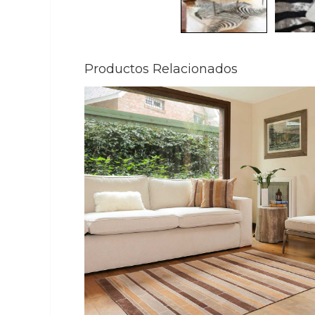
Productos Relacionados