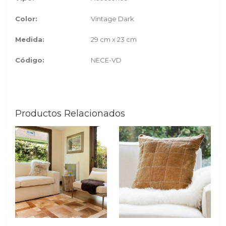
Color:
Vintage Dark
Medida:
29 cm x 23 cm
Código:
NECE-VD
Productos Relacionados