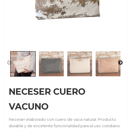
NECESER CUERO
VACUNO
Neceser elaborado con cuero de vaca natural. Producto
durable y de excelente funcionalidad para el uso cotidiano.