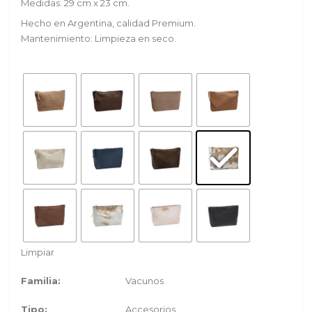
Medidas: 29 cm x 23 cm.
Hecho en Argentina, calidad Premium.
Mantenimiento: Limpieza en seco.
Limpiar
Familia:
Vacunos
Tipo:
Accesorios