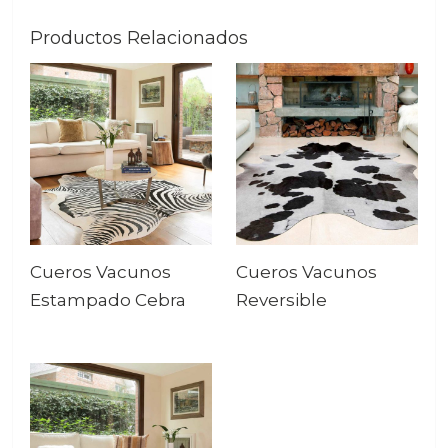
Productos Relacionados
Cueros Vacunos
Cueros Vacunos
Estampado Cebra
Reversible