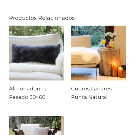
Productos Relacionados
Almohadones –
Cueros Lanares
Rasado 30×60
Punta Natural