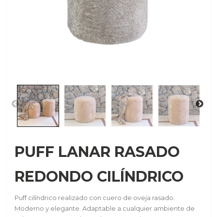
PUFF LANAR RASADO
REDONDO CILÍNDRICO
Puff cilíndrico realizado con cuero de oveja rasado.
Moderno y elegante. Adaptable a cualquier ambiente de