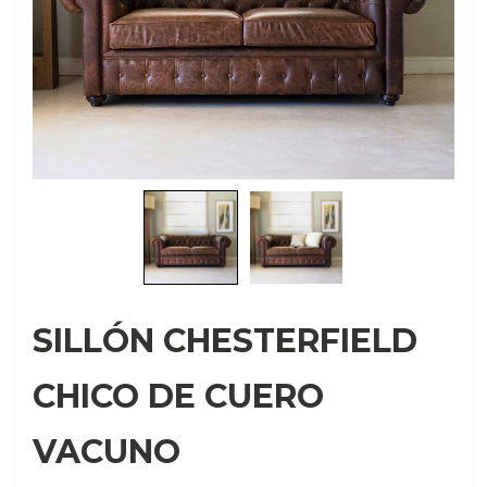
SILLÓN CHESTERFIELD
CHICO DE CUERO
VACUNO