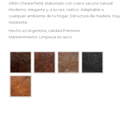
Sillón Chesterfield, elaborado con cuero vacuno natural.
Moderno, elegante y, a su vez, rústico. Adaptable a
cualquier ambiente de tu hogar. Estructura de madera, muy
resistente.
Hecho en Argentina, calidad Premium.
Mantenimiento: Limpieza en seco.