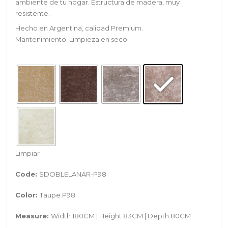
ambiente de tu hogar. Estructura de madera, muy
resistente.
Hecho en Argentina, calidad Premium.
Mantenimiento: Limpieza en seco.
Limpiar
Code:
SDOBLELANAR-P98
Color:
Taupe P98
Measure:
Width 180CM | Height 83CM | Depth 80CM