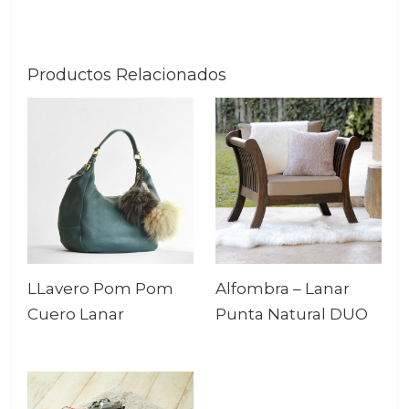
Productos Relacionados
LLavero Pom Pom
Alfombra – Lanar
Cuero Lanar
Punta Natural DUO