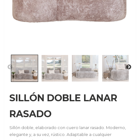
SILLÓN DOBLE LANAR
RASADO
Sillón doble, elaborado con cuero lanar rasado. Moderno,
elegante y, a su vez, rústico. Adaptable a cualquier