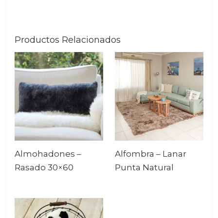
Productos Relacionados
Almohadones –
Alfombra – Lanar
Rasado 30×60
Punta Natural