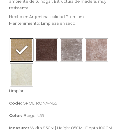
ambiente de tu hogar. Estructura de madera, muy
resistente.
Hecho en Argentina, calidad Premium.
Mantenimiento: Limpieza en seco.
Limpiar
Code:
SPOLTRONA-N55
Color:
Beige N55
Measure:
Width 85CM | Height 85CM | Depth 100CM