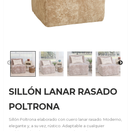
SILLÓN LANAR RASADO
POLTRONA
Sillón Poltrona elaborado con cuero lanar rasado. Moderno,
elegante y, a su vez, rústico. Adaptable a cualquier