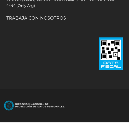
4444 (Only Arg)
TRABAJA CON NOSOTROS