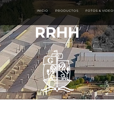
INICIO
PRODUCTOS
FOTOS & VIDEO
RRHH