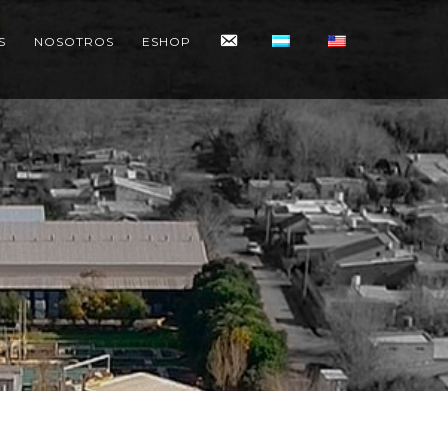
CONTACTO
S
NOSOTROS
ESHOP