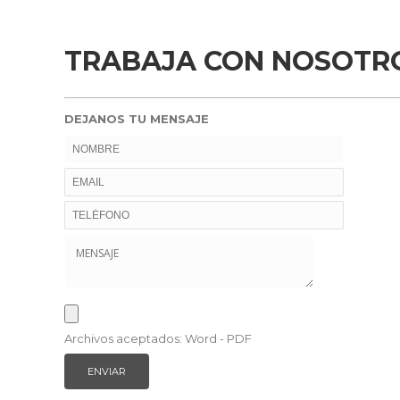
TRABAJA CON NOSOTR
DEJANOS TU MENSAJE
Archivos aceptados: Word - PDF