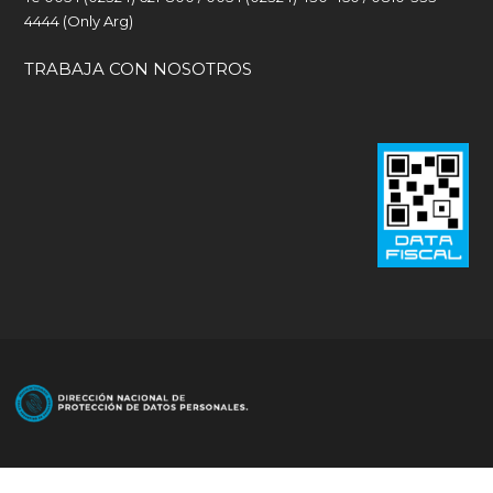
4444 (Only Arg)
TRABAJA CON NOSOTROS