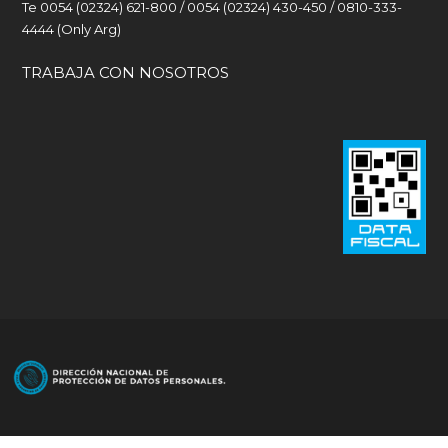
Te 0054 (02324) 621-800 / 0054 (02324) 430-450 / 0810-333-
4444 (Only Arg)
TRABAJA CON NOSOTROS