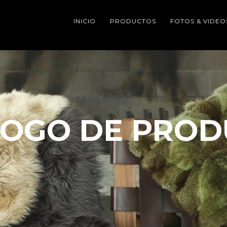
INICIO
PRODUCTOS
FOTOS & VIDEO
LOGO DE PROD