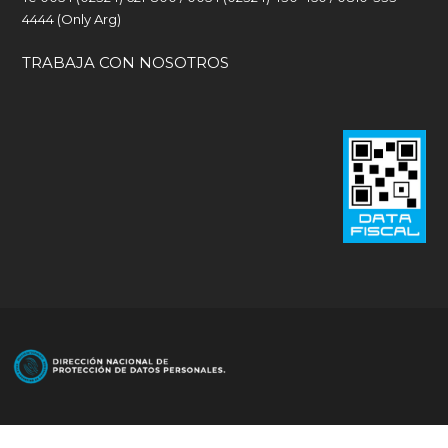
4444 (Only Arg)
TRABAJA CON NOSOTROS