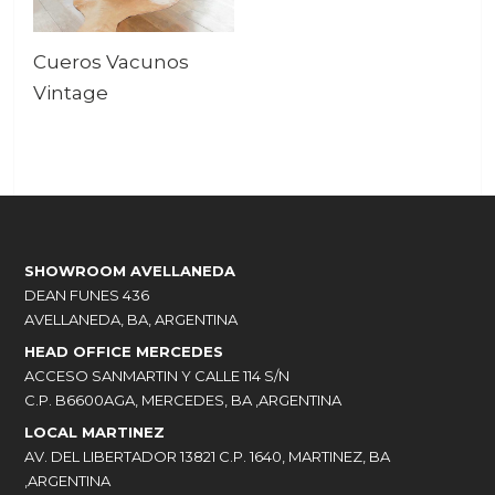
Cueros Vacunos
Vintage
SHOWROOM AVELLANEDA
DEAN FUNES 436
AVELLANEDA, BA, ARGENTINA
HEAD OFFICE MERCEDES
ACCESO SANMARTIN Y CALLE 114 S/N
C.P. B6600AGA, MERCEDES, BA ,ARGENTINA
LOCAL MARTINEZ
AV. DEL LIBERTADOR 13821 C.P. 1640, MARTINEZ, BA
,ARGENTINA