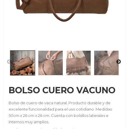
BOLSO CUERO VACUNO
Bolso de cuero de vaca natural. Producto durable y de
excelente funcionalidad para el uso cotidiano. Medidas:
50cm x 26 cm x 26 cm. Cuenta con bolsillos laterales e
internos muy amplios.