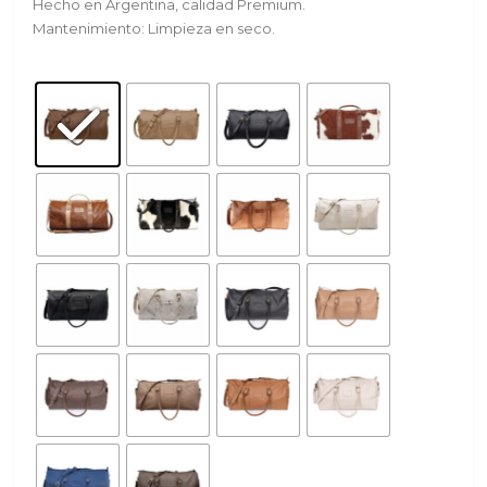
Hecho en Argentina, calidad Premium.
Mantenimiento: Limpieza en seco.