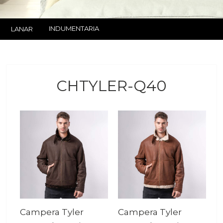
INDUMENTARIA
LANAR
CHTYLER-Q40
Campera Tyler
Campera Tyler