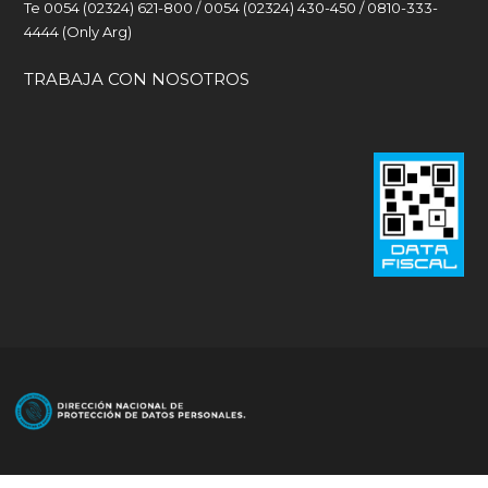
Te 0054 (02324) 621-800 / 0054 (02324) 430-450 / 0810-333-
4444 (Only Arg)
TRABAJA CON NOSOTROS