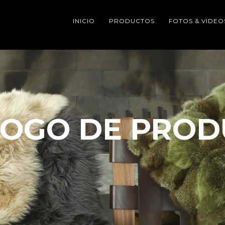
INICIO
PRODUCTOS
FOTOS & VIDEO
LOGO DE PROD