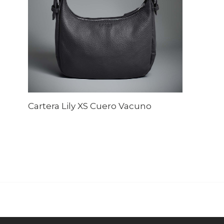
Cartera Lily XS Cuero Vacuno