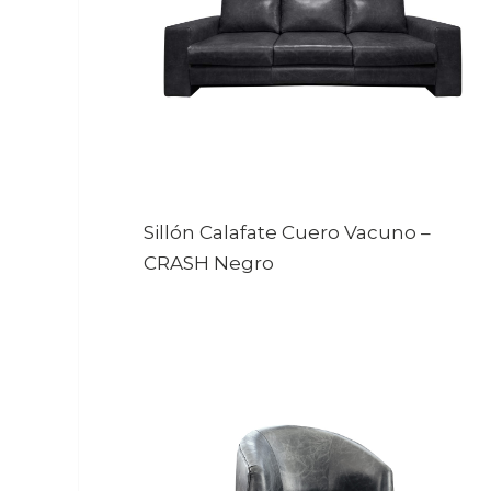
Sillón Calafate Cuero Vacuno
–
CRASH Negro