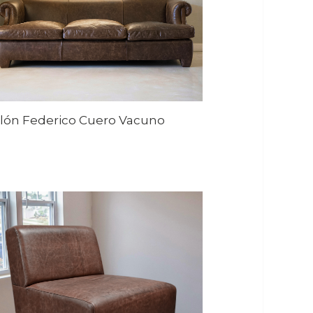
llón Federico Cuero Vacuno