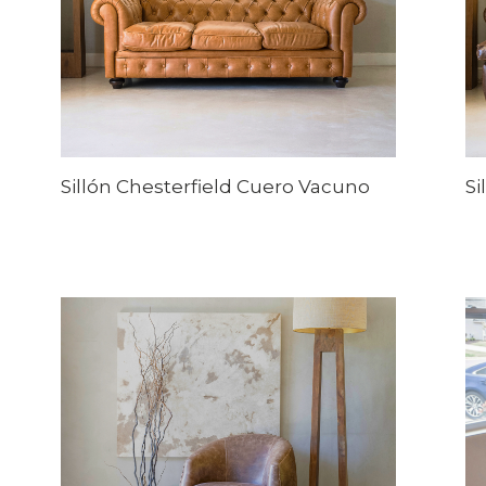
Sillón Chesterfield Cuero Vacuno
Si