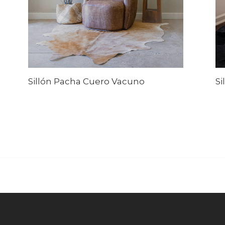
Sillón Pacha Cuero Vacuno
Si