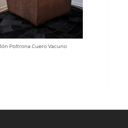
llón Poltrona Cuero Vacuno