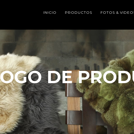
INICIO
PRODUCTOS
FOTOS & VIDEO
LOGO DE PROD