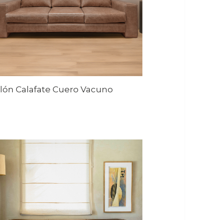
llón Calafate Cuero Vacuno