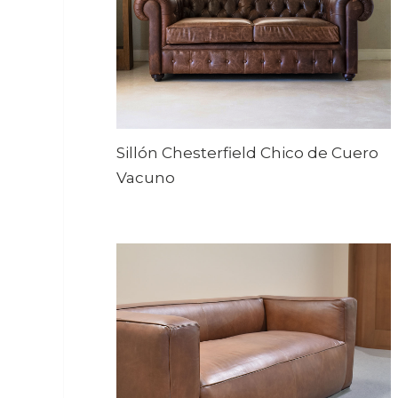
Sillón Chesterfield Chico de Cuero
Vacuno