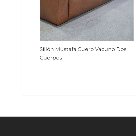
Sillón Mustafa Cuero Vacuno Dos
Cuerpos