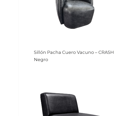
Sillón Pacha Cuero Vacuno
–
CRASH
Negro