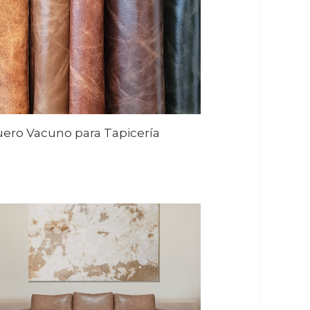
ero Vacuno para Tapicería