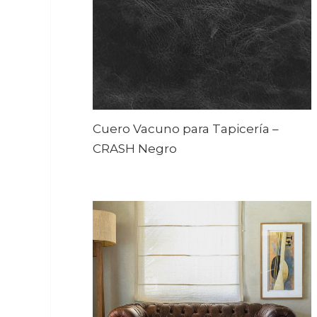
Cuero Vacuno para Tapicería
–
CRASH Negro